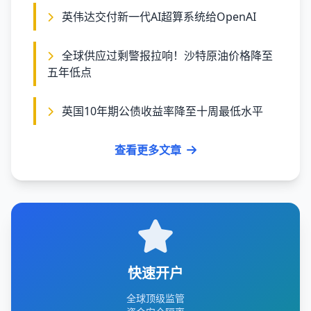
英伟达交付新一代AI超算系统给OpenAI
全球供应过剩警报拉响！沙特原油价格降至
五年低点
英国10年期公债收益率降至十周最低水平
查看更多文章
快速开户
全球顶级监管