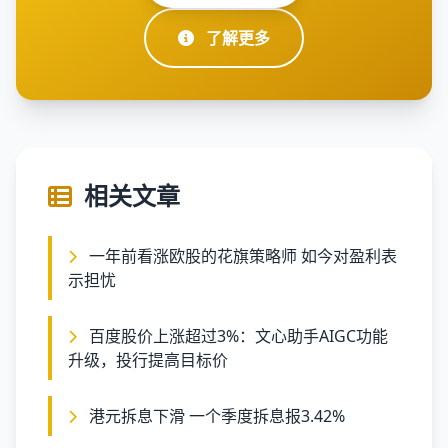
了解更多
相关文章
一年前看涨欧股的花旗策略师 如今对盈利表
示担忧
百度股价上涨超过3%：文心助手AIGC功能
升级，投行提高目标价
港元拆息下滑 一个季度拆息报3.42%