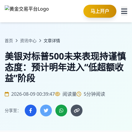
马上开户
首页
资讯中心
文章详情
美银对标普500未来表现持谨慎
态度：预计明年进入“低超额收
益”阶段
2026-08-09 00:39:47
阅读量
5分钟阅读
分享至：