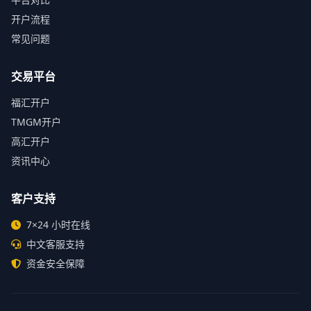
开户流程
常见问题
交易平台
福汇开户
TMGM开户
高汇开户
资讯中心
客户支持
7×24 小时在线
中文客服支持
资金安全保障