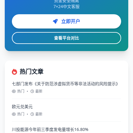
资金安全隔离
7×24中文客服
立即开户
查看平台对比
热门文章
七部门发布《关于防范涉虚拟货币等非法活动的风险提示》
热门
•
最新
欧元兑美元
热门
•
最新
川投能源今年前三季度发电量增长16.80%