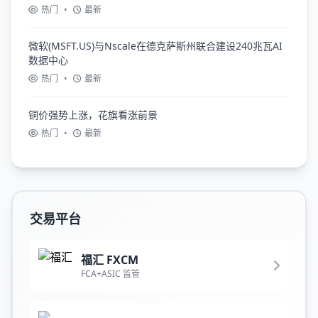
热门
•
最新
微软(MSFT.US)与Nscale在德克萨斯州联合建设240兆瓦AI
数据中心
热门
•
最新
铜价强势上涨，花旗看涨前景
热门
•
最新
交易平台
福汇 FXCM
FCA+ASIC 监管