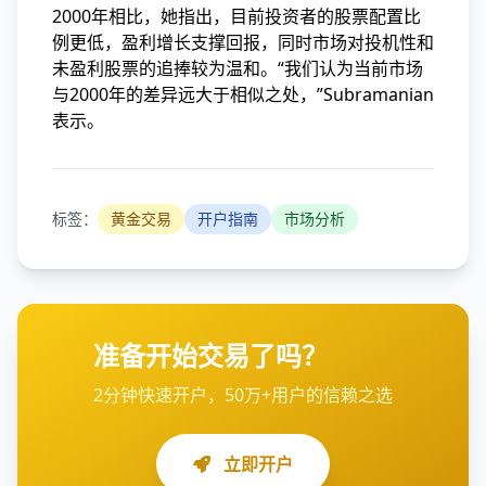
2000年相比，她指出，目前投资者的股票配置比
例更低，盈利增长支撑回报，同时市场对投机性和
未盈利股票的追捧较为温和。“我们认为当前市场
与2000年的差异远大于相似之处，”Subramanian
表示。
标签：
黄金交易
开户指南
市场分析
准备开始交易了吗？
2分钟快速开户，50万+用户的信赖之选
立即开户