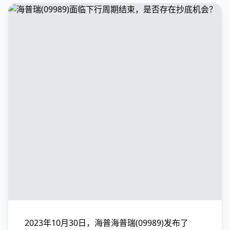
2023年10月30日，海普海普瑞(09989)发布了