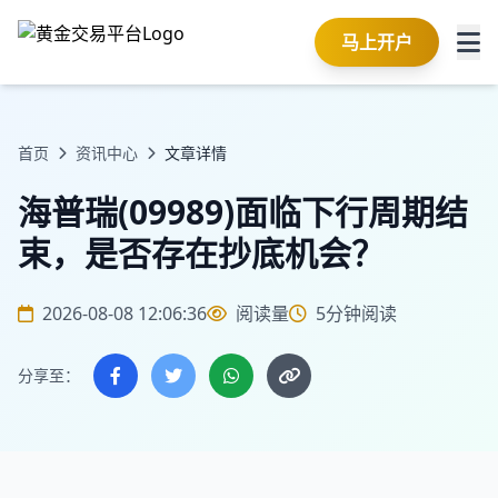
马上开户
首页
资讯中心
文章详情
海普瑞(09989)面临下行周期结
束，是否存在抄底机会？
2026-08-08 12:06:36
阅读量
5分钟阅读
分享至：