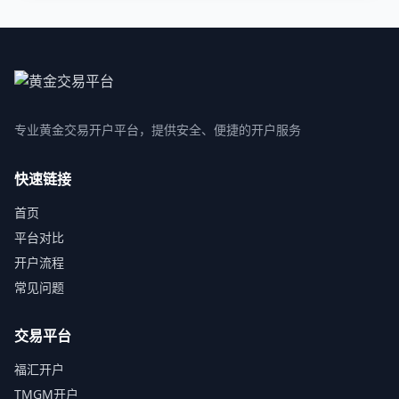
专业黄金交易开户平台，提供安全、便捷的开户服务
快速链接
首页
平台对比
开户流程
常见问题
交易平台
福汇开户
TMGM开户