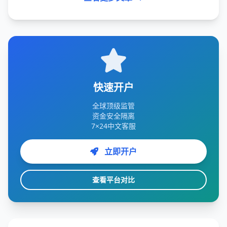
快速开户
全球顶级监管
资金安全隔离
7×24中文客服
立即开户
查看平台对比