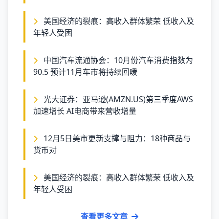
美国经济的裂痕：高收入群体繁荣 低收入及
年轻人受困
中国汽车流通协会：10月份汽车消费指数为
90.5 预计11月车市将持续回暖
光大证券：亚马逊(AMZN.US)第三季度AWS
加速增长 AI电商带来营收增量
12月5日美市更新支撑与阻力：18种商品与
货币对
美国经济的裂痕：高收入群体繁荣 低收入及
年轻人受困
查看更多文章