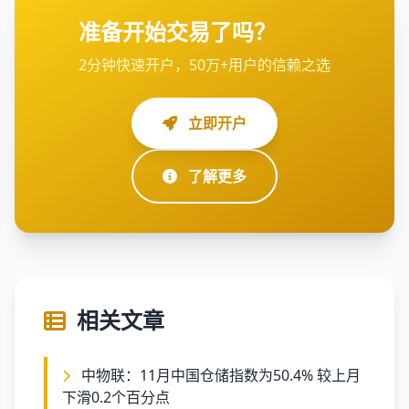
准备开始交易了吗？
2分钟快速开户，50万+用户的信赖之选
立即开户
了解更多
相关文章
中物联：11月中国仓储指数为50.4% 较上月
下滑0.2个百分点