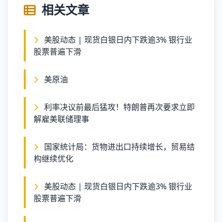
相关文章
美股动态 | 现货白银日内下跌逾3% 银行业
股票普遍下滑
美原油
利率决议前最后猛攻！特朗普再次要求立即
解雇美联储理事
国家统计局：货物进出口持续增长，贸易结
构继续优化
美股动态 | 现货白银日内下跌逾3% 银行业
股票普遍下滑