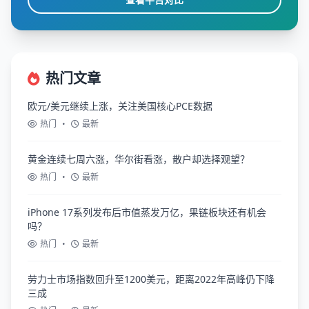
热门文章
欧元/美元继续上涨，关注美国核心PCE数据
热门
•
最新
黄金连续七周六涨，华尔街看涨，散户却选择观望？
热门
•
最新
iPhone 17系列发布后市值蒸发万亿，果链板块还有机会
吗？
热门
•
最新
劳力士市场指数回升至1200美元，距离2022年高峰仍下降
三成