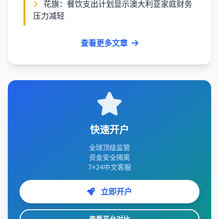
花旗：餐饮支出计划显示澳大利亚家庭财务
压力减轻
查看更多文章
快速开户
全球顶级监管
资金安全隔离
7×24中文客服
立即开户
查看平台对比