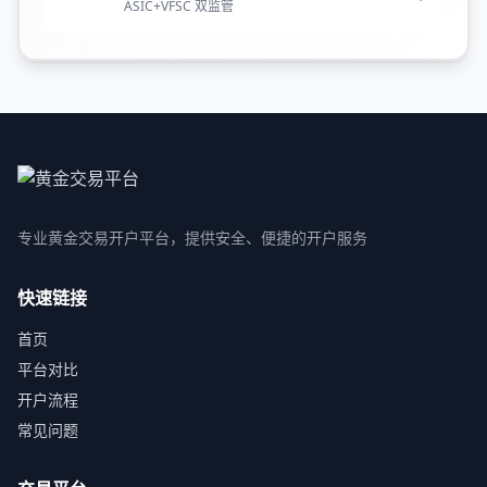
ASIC+VFSC 双监管
专业黄金交易开户平台，提供安全、便捷的开户服务
快速链接
首页
平台对比
开户流程
常见问题