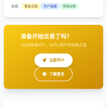
标签：
黄金交易
开户指南
市场分析
准备开始交易了吗？
2分钟快速开户，50万+用户的信赖之选
立即开户
了解更多