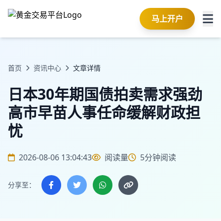
马上开户
首页
资讯中心
文章详情
日本30年期国债拍卖需求强劲
高市早苗人事任命缓解财政担
忧
2026-08-06 13:04:43
阅读量
5分钟阅读
分享至：