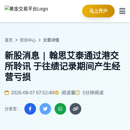
马上开户
首页
资讯中心
文章详情
新股消息 | 翰思艾泰通过港交
所聆讯 于往绩记录期间产生经
营亏损
2026-08-07 07:52:40
阅读量
5分钟阅读
分享至：