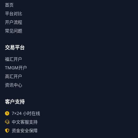
首页
平台对比
开户流程
常见问题
交易平台
福汇开户
TMGM开户
高汇开户
资讯中心
客户支持
7×24 小时在线
中文客服支持
资金安全保障