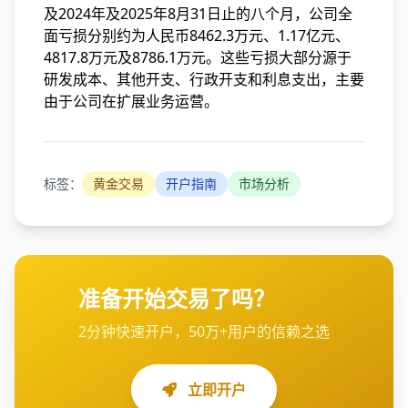
及2024年及2025年8月31日止的八个月，公司全
面亏损分别约为人民币8462.3万元、1.17亿元、
4817.8万元及8786.1万元。这些亏损大部分源于
研发成本、其他开支、行政开支和利息支出，主要
由于公司在扩展业务运营。
标签：
黄金交易
开户指南
市场分析
准备开始交易了吗？
2分钟快速开户，50万+用户的信赖之选
立即开户