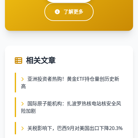
了解更多
相关文章
亚洲投资者热购！黄金ETF持仓量创历史新
高
国际原子能机构：扎波罗热核电站核安全风
险加剧
关税影响下，巴西9月对美国出口下降20.3%