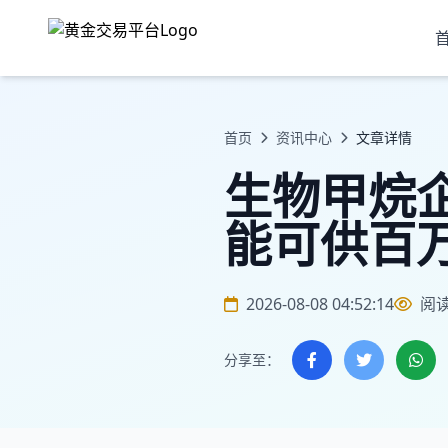
首页
资讯中心
文章详情
生物甲烷企业
能可供百
2026-08-08 04:52:14
阅
分享至：