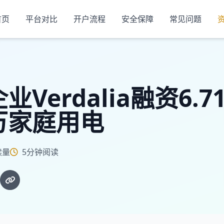
首页
平台对比
开户流程
安全保障
常见问题
Verdalia融资6.7
万家庭用电
读量
5分钟阅读