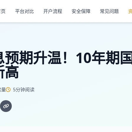
首页
平台对比
开户流程
安全保障
常见问题
息预期升温！10年期
新高
读量
5分钟阅读