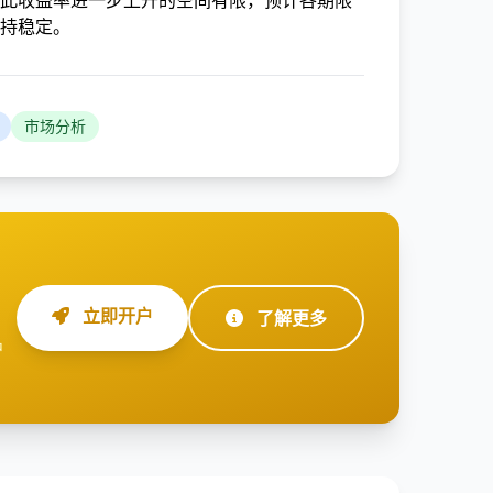
此收益率进一步上升的空间有限，预计各期限
持稳定。
市场分析
立即开户
了解更多
户