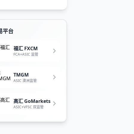
易平台
福汇 FXCM
FCA+ASIC 监管
TMGM
ASIC 澳洲监管
高汇 GoMarkets
ASIC+VFSC 双监管