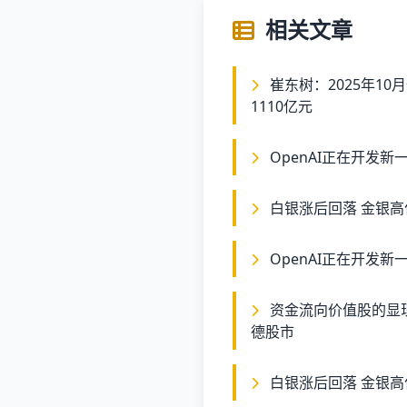
相关文章
崔东树：2025年10月全国二手车市场交易量为176万台 交易金额达
1110亿元
OpenAI正在开发新一
白银涨后回落 金银高
OpenAI正在开发新一
资金流向价值股的显现：医疗与金融领跑欧洲，奢侈品与汽车拖累法
德股市
白银涨后回落 金银高