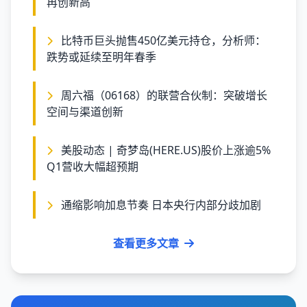
再创新高
比特币巨头抛售450亿美元持仓，分析师：
跌势或延续至明年春季
周六福（06168）的联营合伙制：突破增长
空间与渠道创新
美股动态 | 奇梦岛(HERE.US)股价上涨逾5%
Q1营收大幅超预期
通缩影响加息节奏 日本央行内部分歧加剧
查看更多文章