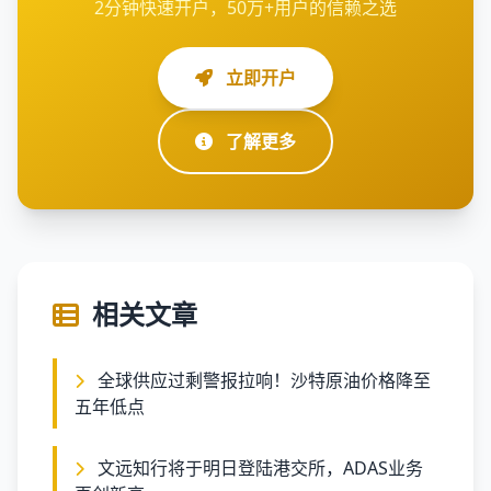
2分钟快速开户，50万+用户的信赖之选
立即开户
了解更多
相关文章
全球供应过剩警报拉响！沙特原油价格降至
五年低点
文远知行将于明日登陆港交所，ADAS业务