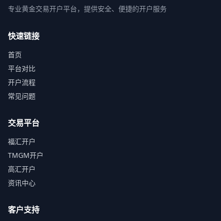
专业黄金交易开户平台，提供安全、便捷的开户服务
快速链接
首页
平台对比
开户流程
常见问题
交易平台
福汇开户
TMGM开户
高汇开户
资讯中心
客户支持