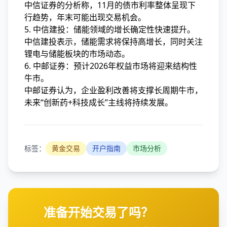
中信证券的分析称，11月的债市利率整体呈现下
行趋势，年末可能出现交易机会。
5. 中信建投：储能领域的增长确定性快速提升。
中信建投表示，储能需求将保持高增长，同时关注
锂电与储能板块的市场动态。
6. 中邮证券：预计2026年权益市场将迎来结构性
牛市。
中邮证券认为，企业盈利改善将支撑长周期牛市，
未来“创新药+科技成长”主线将持续发展。
标签：
黄金交易
开户指南
市场分析
准备开始交易了吗？