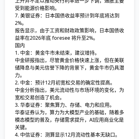
上升并不足以推动央行利率进一步下调，通胀主要
受到能源价格影响。
7. 美银证券：日本国债收益率预计到年底将达到
2%。
报告显示，由于工资和财政政策影响，日本国债收
益率在2026年底 foresee 将升至2%。
国内
1. 中金：黄金牛市未结束，建议增持。
中金研报指出，尽管黄金价格快速上涨，但在美联
储降息与美元信誉下降的背景下，黄金牛市仍具潜
力。
2. 中金：预计12月初宽松交易的确定性提高。
中金分析指出，美元流动性与市场环境的变化，为
宽松交易创造了机会。
3. 华泰证券：聚焦算力、存储、电力和应用。
华泰证券认为，算力为大模型产业的基础，随着多
模态模型的普及，存储需求提升，AI应用商业化是
关键。
4. 中信证券：测算显示12月流动性基本无缺口。