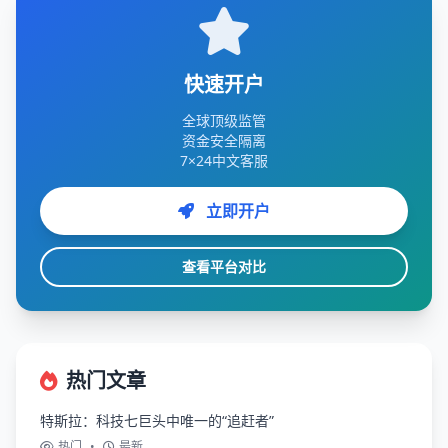
快速开户
全球顶级监管
资金安全隔离
7×24中文客服
立即开户
查看平台对比
热门文章
特斯拉：科技七巨头中唯一的“追赶者”
热门
•
最新