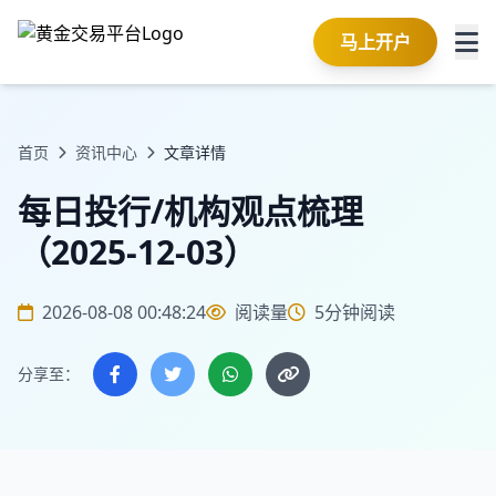
马上开户
首页
资讯中心
文章详情
每日投行/机构观点梳理
（2025-12-03）
2026-08-08 00:48:24
阅读量
5分钟阅读
分享至：