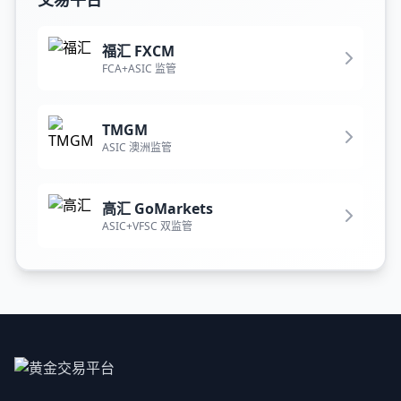
福汇 FXCM
FCA+ASIC 监管
TMGM
ASIC 澳洲监管
高汇 GoMarkets
ASIC+VFSC 双监管