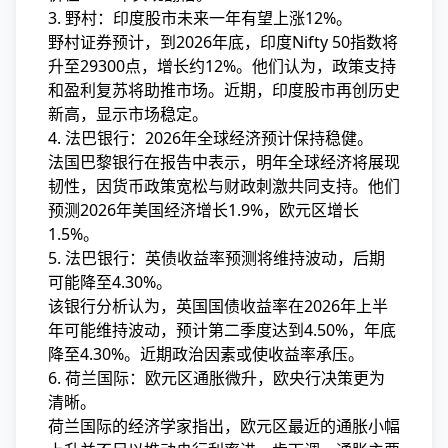
3. 野村：印度股市未来一年有望上涨12%。
野村证券预计，到2026年底，印度Nifty 50指数将
升至29300点，增长约12%。他们认为，政策支持
和盈利复苏将助推市场。近期，印度股市再创历史
新高，显示市场稳定。
4. 法巴银行：2026年全球经济预计保持稳健。
法国巴黎银行在报告中表示，明年全球经济将展现
韧性，因货币政策宽松与财政刺激共同支持。他们
预测2026年美国经济增长1.9%，欧元区增长
1.5%。
5. 法巴银行：英债收益率预测将维持波动，后期
可能降至4.30%。
该银行分析认为，英国国债收益率在2026年上半
年可能维持波动，预计第二季度达到4.50%，年底
降至4.30%。近期政治因素或使收益率承压。
6. 荷兰国际：欧元区通胀微升，欧央行决策更为
清晰。
荷兰国际的经济学家指出，欧元区最近的通胀小幅