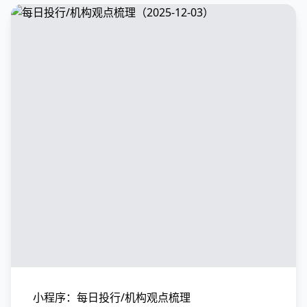
小程序：每日投行/机构观点梳理