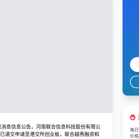
新股消息信息公告，河南联合信息科技股份有限公
每日
已递交申请至港交所创业板，联合越秀融资和
价格