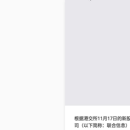
根据港交所11月17日的
司（以下简称：联合信息）