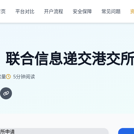
首页
平台对比
开户流程
安全保障
常见问题
| 联合信息递交港交
读量
5分钟阅读