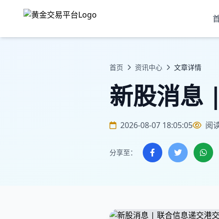
首页
资讯中心
文章详情
新股消息 
2026-08-07 18:05:05
阅
分享至：