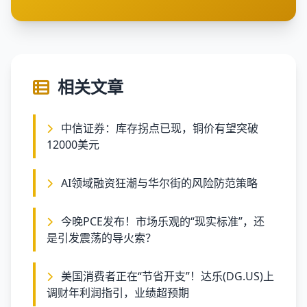
相关文章
中信证券：库存拐点已现，铜价有望突破
12000美元
AI领域融资狂潮与华尔街的风险防范策略
今晚PCE发布！市场乐观的“现实标准”，还
是引发震荡的导火索？
美国消费者正在“节省开支”！达乐(DG.US)上
调财年利润指引，业绩超预期