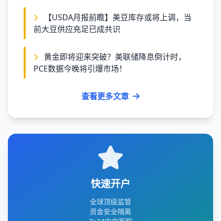
【USDA月报前瞻】美豆库存或将上调，当
前大豆供应充足已成共识
黄金即将迎来突破？美联储降息倒计时，
PCE数据今晚将引爆市场！
查看更多文章
快速开户
全球顶级监管
资金安全隔离