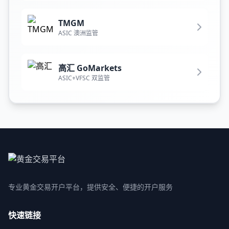
TMGM
ASIC 澳洲监管
高汇 GoMarkets
ASIC+VFSC 双监管
专业黄金交易开户平台，提供安全、便捷的开户服务
快速链接