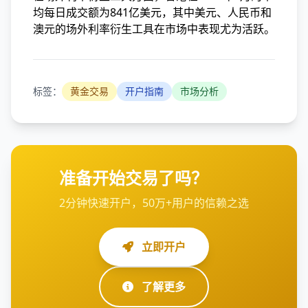
均每日成交额为841亿美元，其中美元、人民币和
澳元的场外利率衍生工具在市场中表现尤为活跃。
标签：
黄金交易
开户指南
市场分析
准备开始交易了吗？
2分钟快速开户，50万+用户的信赖之选
立即开户
了解更多