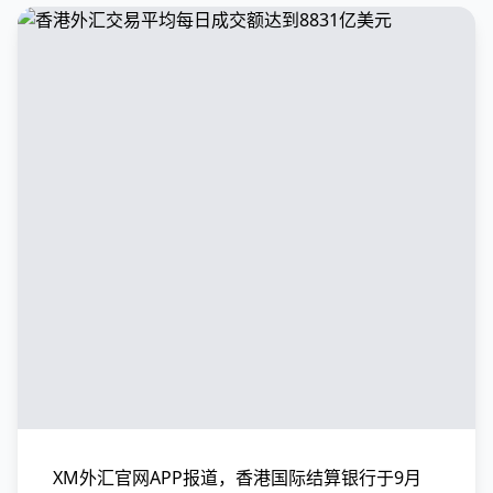
XM外汇官网APP报道，香港国际结算银行于9月