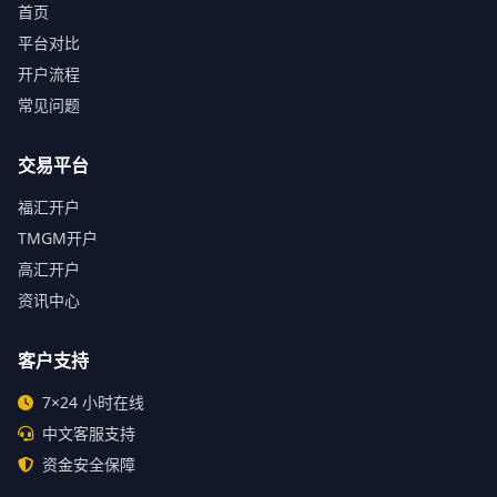
首页
平台对比
开户流程
常见问题
交易平台
福汇开户
TMGM开户
高汇开户
资讯中心
客户支持
7×24 小时在线
中文客服支持
资金安全保障