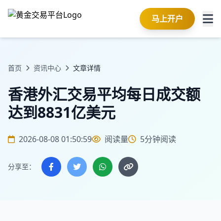
马上开户
首页
资讯中心
文章详情
香港外汇交易平均每日成交额
达到8831亿美元
2026-08-08 01:50:59
阅读量
5分钟阅读
分享至：